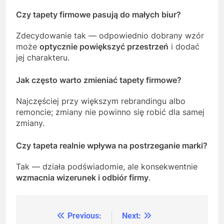
Czy tapety firmowe pasują do małych biur?
Zdecydowanie tak — odpowiednio dobrany wzór
może
optycznie powiększyć przestrzeń
i dodać
jej charakteru.
Jak często warto zmieniać tapety firmowe?
Najczęściej przy większym rebrandingu albo
remoncie; zmiany nie powinno się robić dla samej
zmiany.
Czy tapeta realnie wpływa na postrzeganie marki?
Tak — działa podświadomie, ale konsekwentnie
wzmacnia wizerunek i odbiór firmy
.
Previous:
Next:
Nawigacja