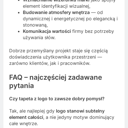
element identyfikacji wizualnej,
Budowanie atmosfery wnętrza
— od
dynamicznej i energetycznej po elegancką i
stonowaną,
Komunikacja wartości
firmy bez potrzeby
używania słów.
Dobrze przemyślany projekt staje się częścią
doświadczenia użytkownika przestrzeni —
zarówno klientów, jak i pracowników.
FAQ – najczęściej zadawane
pytania
Czy tapeta z logo to zawsze dobry pomysł?
Tak, ale najlepiej gdy
logo stanowi subtelny
element całości
, a nie jedyny motyw dominujący
całe wnętrze.