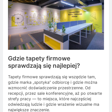
Gdzie tapety firmowe
sprawdzają się najlepiej?
Tapety firmowe sprawdzają się wszędzie tam,
gdzie marka „spotyka” odbiorcę i gdzie można
wzmocnić doświadczenie przestrzenne. Od
recepcji, przez sale konferencyjne, aż po otwarte
strefy pracy — to miejsca, które najczęściej
odwiedzają ludzie i gdzie wrażenie wizualne ma
największe znaczenie.