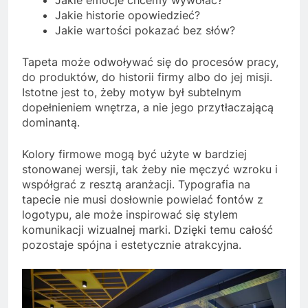
Jakie historie opowiedzieć?
Jakie wartości pokazać bez słów?
Tapeta może odwoływać się do procesów pracy,
do produktów, do historii firmy albo do jej misji.
Istotne jest to, żeby motyw był subtelnym
dopełnieniem wnętrza, a nie jego przytłaczającą
dominantą.
Kolory firmowe mogą być użyte w bardziej
stonowanej wersji, tak żeby nie męczyć wzroku i
współgrać z resztą aranżacji. Typografia na
tapecie nie musi dosłownie powielać fontów z
logotypu, ale może inspirować się stylem
komunikacji wizualnej marki. Dzięki temu całość
pozostaje spójna i estetycznie atrakcyjna.