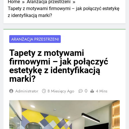
Home
Aranżacja przestrzeni
Tapety z motywami firmowymi – jak połączyć estetykę
z identyfikacją marki?
ARANŻACJA PRZESTRZENI
Tapety z motywami
firmowymi – jak połączyć
estetykę z identyfikacją
marki?
0
Administrator
8 Miesięcy Ago
4 Mins