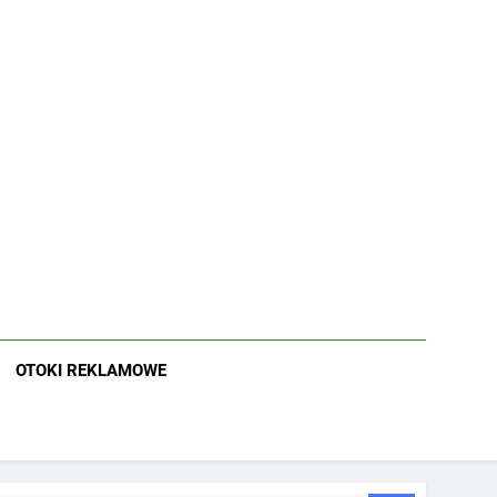
OTOKI REKLAMOWE