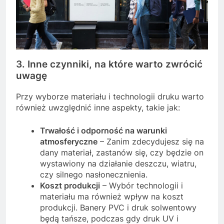
3. Inne czynniki, na które warto zwrócić
uwagę
Przy wyborze materiału i technologii druku warto
również uwzględnić inne aspekty, takie jak:
Trwałość i odporność na warunki
atmosferyczne
– Zanim zdecydujesz się na
dany materiał, zastanów się, czy będzie on
wystawiony na działanie deszczu, wiatru,
czy silnego nasłonecznienia.
Koszt produkcji
– Wybór technologii i
materiału ma również wpływ na koszt
produkcji. Banery PVC i druk solwentowy
będą tańsze, podczas gdy druk UV i