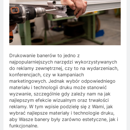
Drukowanie banerów to jedno z
najpopularniejszych narzędzi wykorzystywanych
do reklamy zewnętrznej, czy to na wydarzeniach,
konferencjach, czy w kampaniach
marketingowych. Jednak wybór odpowiedniego
materiału i technologii druku może stanowić
wyzwanie, szczególnie gdy zależy nam na jak
najlepszym efekcie wizualnym oraz trwałości
reklamy. W tym wpisie podzielę się z Wami, jak
wybrać najlepsze materiały i technologie druku,
aby Wasze banery były zarówno estetyczne, jak i
funkcjonalne.