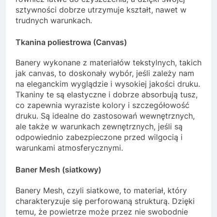
sztywności dobrze utrzymuje kształt, nawet w
trudnych warunkach.
Tkanina poliestrowa (Canvas)
Banery wykonane z materiałów tekstylnych, takich
jak canvas, to doskonały wybór, jeśli zależy nam
na eleganckim wyglądzie i wysokiej jakości druku.
Tkaniny te są elastyczne i dobrze absorbują tusz,
co zapewnia wyraziste kolory i szczegółowość
druku. Są idealne do zastosowań wewnętrznych,
ale także w warunkach zewnętrznych, jeśli są
odpowiednio zabezpieczone przed wilgocią i
warunkami atmosferycznymi.
Baner Mesh (siatkowy)
Banery Mesh, czyli siatkowe, to materiał, który
charakteryzuje się perforowaną strukturą. Dzięki
temu, że powietrze może przez nie swobodnie