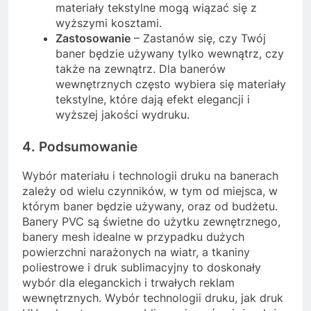
materiały tekstylne mogą wiązać się z
wyższymi kosztami.
Zastosowanie
– Zastanów się, czy Twój
baner będzie używany tylko wewnątrz, czy
także na zewnątrz. Dla banerów
wewnętrznych często wybiera się materiały
tekstylne, które dają efekt elegancji i
wyższej jakości wydruku.
4. Podsumowanie
Wybór materiału i technologii druku na banerach
zależy od wielu czynników, w tym od miejsca, w
którym baner będzie używany, oraz od budżetu.
Banery PVC są świetne do użytku zewnętrznego,
banery mesh idealne w przypadku dużych
powierzchni narażonych na wiatr, a tkaniny
poliestrowe i druk sublimacyjny to doskonały
wybór dla eleganckich i trwałych reklam
wewnętrznych. Wybór technologii druku, jak druk