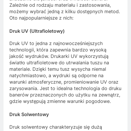
Zależnie od rodzaju materiału i zastosowania,
możemy wybrać jedną z kilku dostępnych metod.
Oto najpopularniejsze z nich:
Druk UV (Ultrafioletowy)
Druk UV to jedna z najnowocześniejszych
technologii, która zapewnia bardzo wysoką
jakość wydruków. Drukarki UV wykorzystują
światło ultrafioletowe do utrwalania tuszu na
materiale. Dzięki temu tusz wysycha niemal
natychmiastowo, a wydruki są odporne na
warunki atmosferyczne, promieniowanie UV oraz
zarysowania. Jest to idealna technologia do druku
banerów przeznaczonych do użytku na zewnątrz,
gdzie występują zmienne warunki pogodowe.
Druk Solwentowy
Druk solwentowy charakteryzuje się dużą