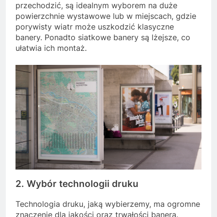
przechodzić, są idealnym wyborem na duże
powierzchnie wystawowe lub w miejscach, gdzie
porywisty wiatr może uszkodzić klasyczne
banery. Ponadto siatkowe banery są lżejsze, co
ułatwia ich montaż.
2. Wybór technologii druku
Technologia druku, jaką wybierzemy, ma ogromne
znaczenie dla jakości oraz trwałości banera.