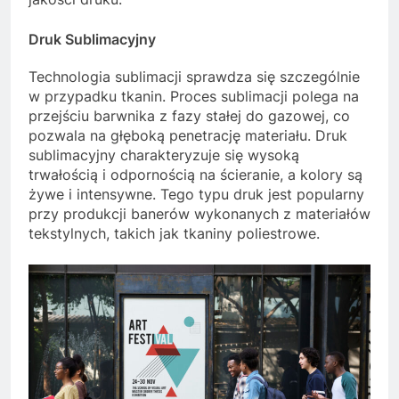
Druk Sublimacyjny
Technologia sublimacji sprawdza się szczególnie
w przypadku tkanin. Proces sublimacji polega na
przejściu barwnika z fazy stałej do gazowej, co
pozwala na głęboką penetrację materiału. Druk
sublimacyjny charakteryzuje się wysoką
trwałością i odpornością na ścieranie, a kolory są
żywe i intensywne. Tego typu druk jest popularny
przy produkcji banerów wykonanych z materiałów
tekstylnych, takich jak tkaniny poliestrowe.