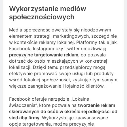
Wykorzystanie mediów
społecznościowych
Media społecznościowe stały się nieodzownym
elementem strategii marketingowych, szczególnie
w kontekście reklamy lokalnej. Platformy takie jak
Facebook, Instagram czy Twitter umożliwiają
precyzyjne targetowanie reklam
, co pozwala
dotrzeć do osób mieszkających w konkretnej
lokalizacji. Dzięki temu przedsiębiorcy mogą
efektywnie promować swoje usługi lub produkty
wśród lokalnej społeczności, zyskując tym samym
większe zaangażowanie i lojalność klientów.
Facebook oferuje narzędzie „Lokalne
świadczenia”, które pozwala na
tworzenie reklam
skierowanych do osób w określonej odległości od
siedziby firmy
. Wykorzystując zaawansowane
opcje targetowania, można precyzyjnie