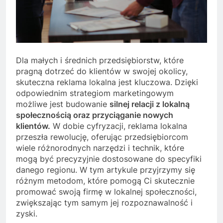
Dla małych i średnich przedsiębiorstw, które
pragną dotrzeć do klientów w swojej okolicy,
skuteczna reklama lokalna jest kluczowa. Dzięki
odpowiednim strategiom marketingowym
możliwe jest budowanie
silnej relacji z lokalną
społecznością oraz przyciąganie nowych
klientów.
W dobie cyfryzacji, reklama lokalna
przeszła rewolucję, oferując przedsiębiorcom
wiele różnorodnych narzędzi i technik, które
mogą być precyzyjnie dostosowane do specyfiki
danego regionu. W tym artykule przyjrzymy się
różnym metodom, które pomogą Ci skutecznie
promować swoją firmę w lokalnej społeczności,
zwiększając tym samym jej rozpoznawalność i
zyski.