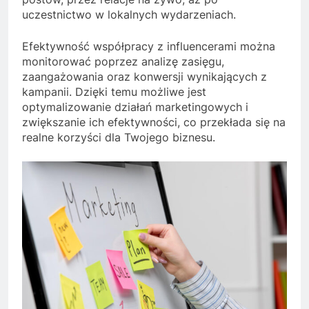
uczestnictwo w lokalnych wydarzeniach.
Efektywność współpracy z influencerami można
monitorować poprzez analizę zasięgu,
zaangażowania oraz konwersji wynikających z
kampanii. Dzięki temu możliwe jest
optymalizowanie działań marketingowych i
zwiększanie ich efektywności, co przekłada się na
realne korzyści dla Twojego biznesu.