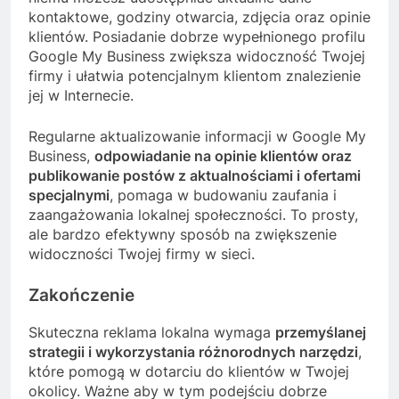
kontaktowe, godziny otwarcia, zdjęcia oraz opinie
klientów. Posiadanie dobrze wypełnionego profilu
Google My Business zwiększa widoczność Twojej
firmy i ułatwia potencjalnym klientom znalezienie
jej w Internecie.
Regularne aktualizowanie informacji w Google My
Business,
odpowiadanie na opinie klientów oraz
publikowanie postów z aktualnościami i ofertami
specjalnymi
, pomaga w budowaniu zaufania i
zaangażowania lokalnej społeczności. To prosty,
ale bardzo efektywny sposób na zwiększenie
widoczności Twojej firmy w sieci.
Zakończenie
Skuteczna reklama lokalna wymaga
przemyślanej
strategii i wykorzystania różnorodnych narzędzi
,
które pomogą w dotarciu do klientów w Twojej
okolicy. Ważne aby w tym podejściu dobrze