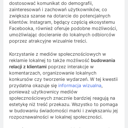
dostosować komunikat do demografii,
zainteresowań i zachowań użytkowników, co
zwiększa szanse na dotarcie do potencjalnych
klientów. Instagram, będący częścią ekosystemu
Facebooka, również oferuje podobne możliwości,
umożliwiając docieranie do lokalnych odbiorców
poprzez atrakcyjne wizualnie treści.
Korzystanie z mediów społecznościowych w
reklamie lokalnej to także możliwość
budowania
relacji z klientami
poprzez interakcje w
komentarzach, organizowanie lokalnych
konkursów czy tworzenie wydarzeń. W tej kwestii
przydatna okazuje się
informacja wizualna
,
ponieważ użytkownicy mediów
społecznościowych znacznie bardziej reagują na
estetykę niż treść przekazu. Wszystko to pomaga
w budowaniu świadomości marki i zwiększaniu jej
rozpoznawalności w lokalnej społeczności.