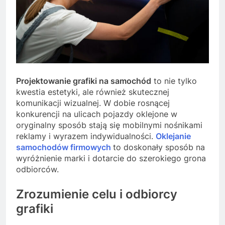
Projektowanie grafiki na samochód
to nie tylko
kwestia estetyki, ale również skutecznej
komunikacji wizualnej. W dobie rosnącej
konkurencji na ulicach pojazdy oklejone w
oryginalny sposób stają się mobilnymi nośnikami
reklamy i wyrazem indywidualności.
Oklejanie
samochodów firmowych
to doskonały sposób na
wyróżnienie marki i dotarcie do szerokiego grona
odbiorców.
Zrozumienie celu i odbiorcy
grafiki