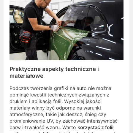
Praktyczne aspekty techniczne i
materiałowe
Podczas tworzenia grafiki na auto nie można
pominąć kwestii technicznych związanych z
drukiem i aplikacją folii. Wysokiej jakości
materiały winny być odporne na warunki
atmosferyczne, takie jak deszcz, śnieg czy
promieniowanie UV, by zachować intensywność
barw i trwałość wzoru. Warto
korzystać z folii