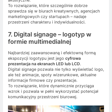
To rozwiązanie, które szczególnie dobrze
sprawdza się w biurach kreatywnych, agencjach
marketingowych czy startupach – nadaje
przestrzeni charakteru i indywidualności.
7. Digital signage – logotyp w
formie multimedialnej
Najbardziej zaawansowaną i efektowną formą
ekspozycji logotypu jest jego
cyfrowa
prezentacja na ekranach LED lub LCD
.
Digital signage pozwala nie tylko wyświetlać logo,
ale też animacje, spoty wizerunkowe, aktualne
informacje firmowe czy prezentacje.
To rozwiązanie, które dynamicznie przyciąga
wzrok i pozwala w pełni wykorzystać potencjał
komunikacyjny przestrzeni biurowej.