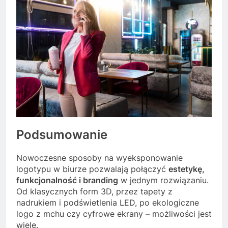
Podsumowanie
Nowoczesne sposoby na wyeksponowanie
logotypu w biurze pozwalają połączyć
estetykę,
funkcjonalność i branding
w jednym rozwiązaniu.
Od klasycznych form 3D, przez tapety z
nadrukiem i podświetlenia LED, po ekologiczne
logo z mchu czy cyfrowe ekrany – możliwości jest
wiele.