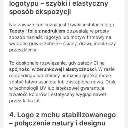
logotypu – szybki i elastyczny
sposób ekspozycji
Nie zawsze konieczna jest trwała instalacja logo.
Tapety i folie z nadrukiem
pozwalają w prosty
sposób nanieść logotyp lub motyw firmowy na
wybrane powierzchnie – ściany, drzwi, meble czy
przeszklenia.
To doskonałe rozwiązanie, gdy zależy Ci na
spójności wizerunkowej i elastyczności
. W razie
rebrandingu lub zmiany aranżacji grafika może
zostać łatwo usunięta lub zastąpiona nową. Druk
w technologii UV lub lateksowej gwarantuje
trwałość kolorów i estetyczny wygląd nawet
przez kilka lat.
4. Logo z mchu stabilizowanego
– połączenie natury i designu