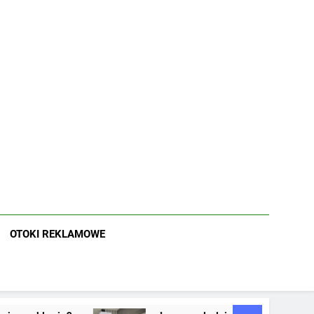
OTOKI REKLAMOWE