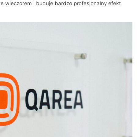
kże wieczorem i buduje bardzo profesjonalny efekt