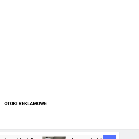
OTOKI REKLAMOWE