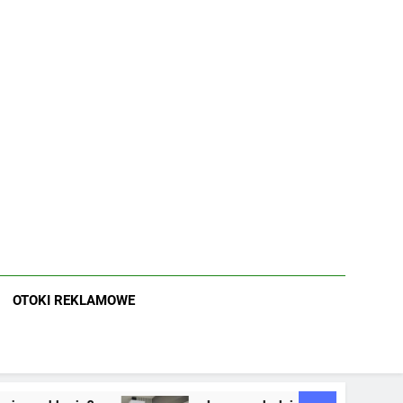
OTOKI REKLAMOWE