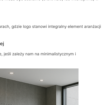
ach, gdzie logo stanowi integralny element aranżacji
ej
e, jeśli zależy nam na minimalistycznym i