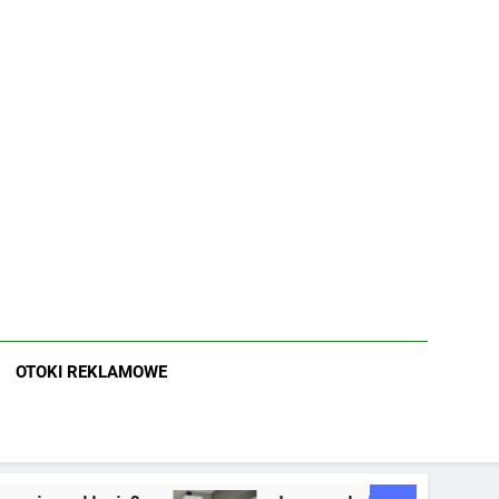
OTOKI REKLAMOWE