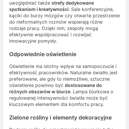
uwzględniać także
strefy dedykowane
spotkaniom i kreatywności
. Sale konferencyjne,
kąciki do burzy mózgów czy otwarte przestrzenie
do nieformalnych rozmów wspierają różne
rodzaje pracy. Dzięki nim, zespoły mogą
efektywnie współpracować i rozwijać
innowacyjne pomysły.
Odpowiednie oświetlenie
Oświetlenie ma istotny wpływ na samopoczucie i
efektywność pracowników. Naturalne światło jest
preferowane, ale gdy to niemożliwe, sztuczne
oświetlenie powinno być
dostosowane do
różnych obszarów w biurze
. Lampa biurkowa o
regulowanej intensywności światła może być
kluczowym elementem dla komfortu pracy.
Zielone rośliny i elementy dekoracyjne