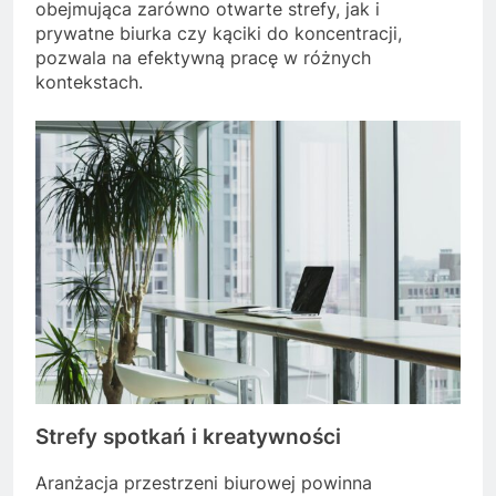
obejmująca zarówno otwarte strefy, jak i
prywatne biurka czy kąciki do koncentracji,
pozwala na efektywną pracę w różnych
kontekstach.
Strefy spotkań i kreatywności
Aranżacja przestrzeni biurowej powinna