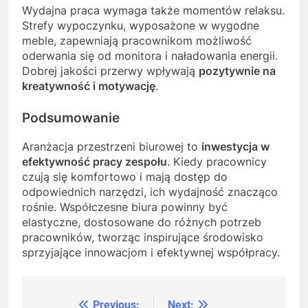
Wydajna praca wymaga także momentów relaksu.
Strefy wypoczynku, wyposażone w wygodne
meble, zapewniają pracownikom możliwość
oderwania się od monitora i naładowania energii.
Dobrej jakości przerwy wpływają
pozytywnie na
kreatywność i motywację
.
Podsumowanie
Aranżacja przestrzeni biurowej to
inwestycja w
efektywność pracy zespołu
. Kiedy pracownicy
czują się komfortowo i mają dostęp do
odpowiednich narzędzi, ich wydajność znacząco
rośnie. Współczesne biura powinny być
elastyczne, dostosowane do różnych potrzeb
pracowników, tworząc inspirujące środowisko
sprzyjające innowacjom i efektywnej współpracy.
Previous:
Next: