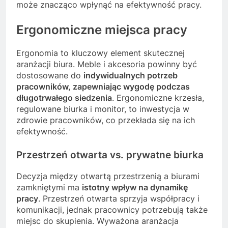
może znacząco wpłynąć na efektywność pracy.
Ergonomiczne miejsca pracy
Ergonomia to kluczowy element skutecznej
aranżacji biura. Meble i akcesoria powinny być
dostosowane do
indywidualnych potrzeb
pracowników, zapewniając wygodę podczas
długotrwałego siedzenia
. Ergonomiczne krzesła,
regulowane biurka i monitor, to inwestycja w
zdrowie pracowników, co przekłada się na ich
efektywność.
Przestrzeń otwarta vs. prywatne biurka
Decyzja między otwartą przestrzenią a biurami
zamkniętymi ma
istotny wpływ na dynamikę
pracy
. Przestrzeń otwarta sprzyja współpracy i
komunikacji, jednak pracownicy potrzebują także
miejsc do skupienia. Wyważona aranżacja