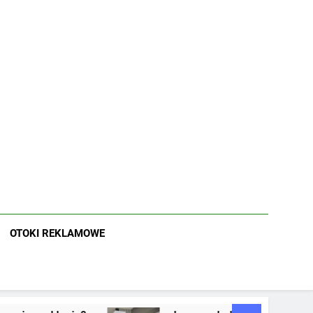
OTOKI REKLAMOWE