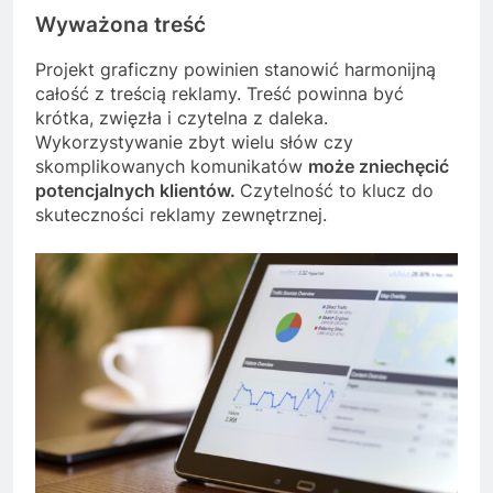
Wyważona treść
Projekt graficzny powinien stanowić harmonijną
całość z treścią reklamy. Treść powinna być
krótka, zwięzła i czytelna z daleka.
Wykorzystywanie zbyt wielu słów czy
skomplikowanych komunikatów
może zniechęcić
potencjalnych klientów.
Czytelność to klucz do
skuteczności reklamy zewnętrznej.