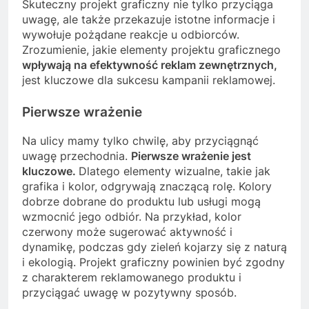
Skuteczny projekt graficzny nie tylko przyciąga
uwagę, ale także przekazuje istotne informacje i
wywołuje pożądane reakcje u odbiorców.
Zrozumienie, jakie elementy projektu graficznego
wpływają na efektywność reklam zewnętrznych,
jest kluczowe dla sukcesu kampanii reklamowej.
Pierwsze wrażenie
Na ulicy mamy tylko chwilę, aby przyciągnąć
uwagę przechodnia.
Pierwsze wrażenie jest
kluczowe.
Dlatego elementy wizualne, takie jak
grafika i kolor, odgrywają znaczącą rolę. Kolory
dobrze dobrane do produktu lub usługi mogą
wzmocnić jego odbiór. Na przykład, kolor
czerwony może sugerować aktywność i
dynamikę, podczas gdy zieleń kojarzy się z naturą
i ekologią. Projekt graficzny powinien być zgodny
z charakterem reklamowanego produktu i
przyciągać uwagę w pozytywny sposób.