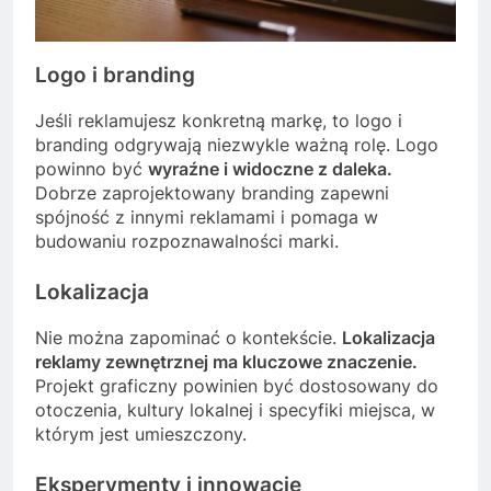
Logo i branding
Jeśli reklamujesz konkretną markę, to logo i
branding odgrywają niezwykle ważną rolę. Logo
powinno być
wyraźne i widoczne z daleka.
Dobrze zaprojektowany branding zapewni
spójność z innymi reklamami i pomaga w
budowaniu rozpoznawalności marki.
Lokalizacja
Nie można zapominać o kontekście.
Lokalizacja
reklamy zewnętrznej ma kluczowe znaczenie.
Projekt graficzny powinien być dostosowany do
otoczenia, kultury lokalnej i specyfiki miejsca, w
którym jest umieszczony.
Eksperymenty i innowacje