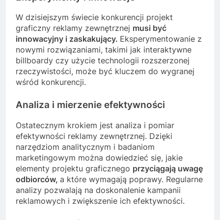
W dzisiejszym świecie konkurencji projekt
graficzny reklamy zewnętrznej
musi być
innowacyjny i zaskakujący.
Eksperymentowanie z
nowymi rozwiązaniami, takimi jak interaktywne
billboardy czy użycie technologii rozszerzonej
rzeczywistości, może być kluczem do wygranej
wśród konkurencji.
Analiza i mierzenie efektywności
Ostatecznym krokiem jest analiza i pomiar
efektywności reklamy zewnętrznej. Dzięki
narzędziom analitycznym i badaniom
marketingowym można dowiedzieć się, jakie
elementy projektu graficznego
przyciągają uwagę
odbiorców,
a które wymagają poprawy. Regularne
analizy pozwalają na doskonalenie kampanii
reklamowych i zwiększenie ich efektywności.