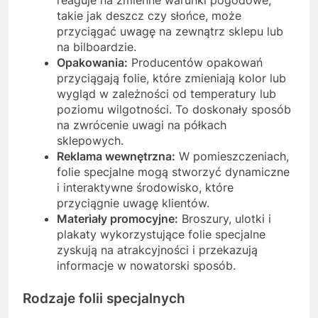
takie jak deszcz czy słońce, może
przyciągać uwagę na zewnątrz sklepu lub
na bilboardzie.
Opakowania:
Producentów opakowań
przyciągają folie, które zmieniają kolor lub
wygląd w zależności od temperatury lub
poziomu wilgotności. To doskonały sposób
na zwrócenie uwagi na półkach
sklepowych.
Reklama wewnętrzna:
W pomieszczeniach,
folie specjalne mogą stworzyć dynamiczne
i interaktywne środowisko, które
przyciągnie uwagę klientów.
Materiały promocyjne:
Broszury, ulotki i
plakaty wykorzystujące folie specjalne
zyskują na atrakcyjności i przekazują
informacje w nowatorski sposób.
Rodzaje folii specjalnych