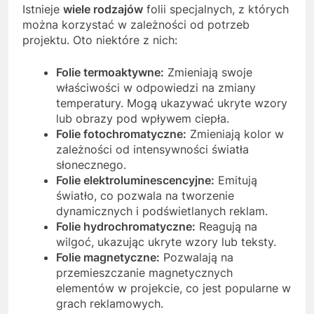
Istnieje
wiele rodzajów
folii specjalnych, z których
można korzystać w zależności od potrzeb
projektu. Oto niektóre z nich:
Folie termoaktywne:
Zmieniają swoje
właściwości w odpowiedzi na zmiany
temperatury. Mogą ukazywać ukryte wzory
lub obrazy pod wpływem ciepła.
Folie fotochromatyczne:
Zmieniają kolor w
zależności od intensywności światła
słonecznego.
Folie elektroluminescencyjne:
Emitują
światło, co pozwala na tworzenie
dynamicznych i podświetlanych reklam.
Folie hydrochromatyczne:
Reagują na
wilgoć, ukazując ukryte wzory lub teksty.
Folie magnetyczne:
Pozwalają na
przemieszczanie magnetycznych
elementów w projekcie, co jest popularne w
grach reklamowych.