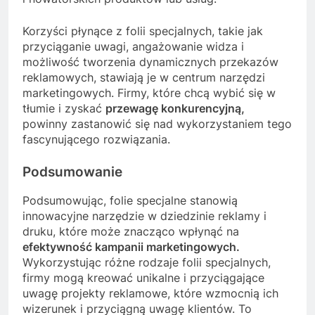
Korzyści płynące z folii specjalnych, takie jak
przyciąganie uwagi, angażowanie widza i
możliwość tworzenia dynamicznych przekazów
reklamowych, stawiają je w centrum narzędzi
marketingowych. Firmy, które chcą wybić się w
tłumie i zyskać
przewagę konkurencyjną,
powinny zastanowić się nad wykorzystaniem tego
fascynującego rozwiązania.
Podsumowanie
Podsumowując, folie specjalne stanowią
innowacyjne narzędzie w dziedzinie reklamy i
druku, które może znacząco wpłynąć na
efektywność kampanii marketingowych.
Wykorzystując różne rodzaje folii specjalnych,
firmy mogą kreować unikalne i przyciągające
uwagę projekty reklamowe, które wzmocnią ich
wizerunek i przyciągną uwagę klientów. To