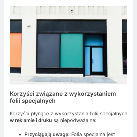
Korzyści związane z wykorzystaniem
folii specjalnych
Korzyści płynące z wykorzystania folii specjalnych
w reklamie i druku
są niepodważalne:
Przyciągają uwagę:
Folia specjalna jest