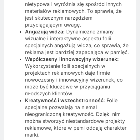
nietypowa i wyróżnia się spośród innych
materiałów reklamowych. To sprawia, że
jest skutecznym narzędziem
przyciągającym uwagę.
Angażują widza:
Dynamiczne zmiany
wizualne i interaktywne aspektu folii
specjalnych angażują widza, co sprawia, że
reklama jest bardziej zapadająca w pamięć.
Współczesny i innowacyjny wizerunek:
Wykorzystanie folii specjalnych w
projektach reklamowych daje firmie
nowoczesny i innowacyjny wizerunek, co
może być kluczowe w przyciąganiu
młodszych klientów.
Kreatywność i wszechstronność:
Folie
specjalne pozwalają na niemal
nieograniczoną kreatywność. Dzięki nim
można stworzyć niestandardowe projekty
reklamowe, które w pełni oddają charakter
marki.