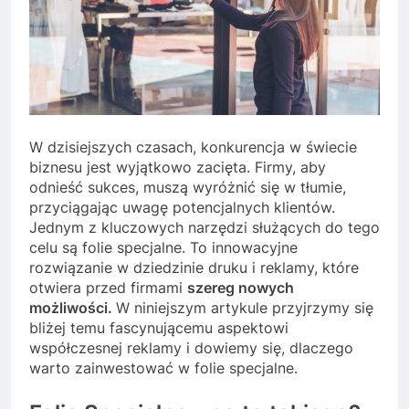
W dzisiejszych czasach, konkurencja w świecie
biznesu jest wyjątkowo zacięta. Firmy, aby
odnieść sukces, muszą wyróżnić się w tłumie,
przyciągając uwagę potencjalnych klientów.
Jednym z kluczowych narzędzi służących do tego
celu są folie specjalne. To innowacyjne
rozwiązanie w dziedzinie druku i reklamy, które
otwiera przed firmami
szereg nowych
możliwości.
W niniejszym artykule przyjrzymy się
bliżej temu fascynującemu aspektowi
współczesnej reklamy i dowiemy się, dlaczego
warto zainwestować w folie specjalne.