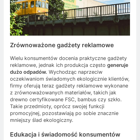
Zrównoważone gadżety reklamowe
Wielu konsumentów docenia praktyczne gadżety
reklamowe, jednak ich produkcja często
generuje
dużo odpadów.
Wychodząc naprzeciw
oczekiwaniom świadomych ekologicznie klientów,
firmy oferują teraz gadżety reklamowe wykonane
z zrównoważowanych materiałów, takich jak
drewno certyfikowane FSC, bambus czy szkło.
Takie przedmioty, oprócz swojej funkcji
promocyjnej, pozostawiają po sobie znacznie
mniejszy ślad ekologiczny.
Edukacja i świadomość konsumentów