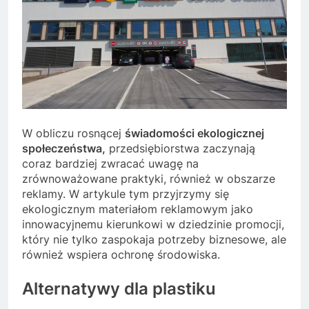
W obliczu rosnącej
świadomości ekologicznej
społeczeństwa,
przedsiębiorstwa zaczynają
coraz bardziej zwracać uwagę na
zrównoważowane praktyki, również w obszarze
reklamy. W artykule tym przyjrzymy się
ekologicznym materiałom reklamowym jako
innowacyjnemu kierunkowi w dziedzinie promocji,
który nie tylko zaspokaja potrzeby biznesowe, ale
również wspiera ochronę środowiska.
Alternatywy dla plastiku