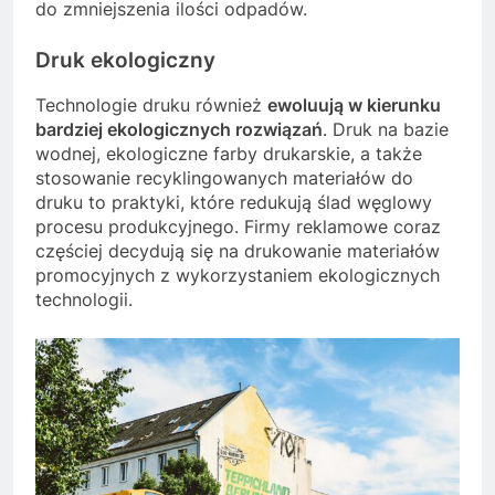
do zmniejszenia ilości odpadów.
Druk ekologiczny
Technologie druku również
ewoluują w kierunku
bardziej ekologicznych rozwiązań
. Druk na bazie
wodnej, ekologiczne farby drukarskie, a także
stosowanie recyklingowanych materiałów do
druku to praktyki, które redukują ślad węglowy
procesu produkcyjnego. Firmy reklamowe coraz
częściej decydują się na drukowanie materiałów
promocyjnych z wykorzystaniem ekologicznych
technologii.