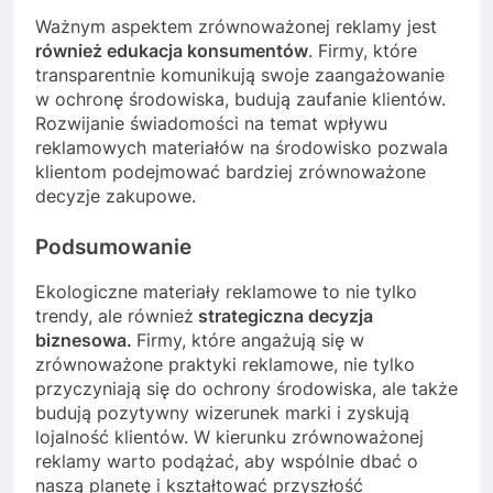
Ważnym aspektem zrównoważonej reklamy jest
również edukacja konsumentów
. Firmy, które
transparentnie komunikują swoje zaangażowanie
w ochronę środowiska, budują zaufanie klientów.
Rozwijanie świadomości na temat wpływu
reklamowych materiałów na środowisko pozwala
klientom podejmować bardziej zrównoważone
decyzje zakupowe.
Podsumowanie
Ekologiczne materiały reklamowe to nie tylko
trendy, ale również
strategiczna decyzja
biznesowa.
Firmy, które angażują się w
zrównoważone praktyki reklamowe, nie tylko
przyczyniają się do ochrony środowiska, ale także
budują pozytywny wizerunek marki i zyskują
lojalność klientów. W kierunku zrównoważonej
reklamy warto podążać, aby wspólnie dbać o
naszą planetę i kształtować przyszłość