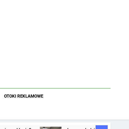
OTOKI REKLAMOWE