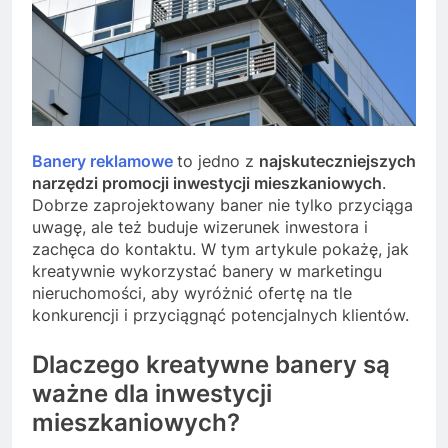
Banery reklamowe
to jedno z
najskuteczniejszych
narzędzi promocji inwestycji mieszkaniowych
.
Dobrze zaprojektowany baner nie tylko przyciąga
uwagę, ale też buduje wizerunek inwestora i
zachęca do kontaktu. W tym artykule pokażę, jak
kreatywnie wykorzystać banery w marketingu
nieruchomości, aby wyróżnić ofertę na tle
konkurencji i przyciągnąć potencjalnych klientów.
Dlaczego kreatywne banery są
ważne dla inwestycji
mieszkaniowych?