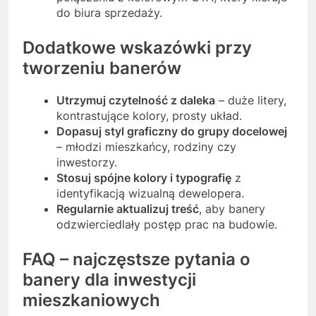
do biura sprzedaży.
Dodatkowe wskazówki przy
tworzeniu banerów
Utrzymuj czytelność z daleka
– duże litery,
kontrastujące kolory, prosty układ.
Dopasuj styl graficzny do grupy docelowej
– młodzi mieszkańcy, rodziny czy
inwestorzy.
Stosuj spójne kolory i typografię
z
identyfikacją wizualną dewelopera.
Regularnie aktualizuj treść
, aby banery
odzwierciedlały postęp prac na budowie.
FAQ – najczęstsze pytania o
banery dla inwestycji
mieszkaniowych