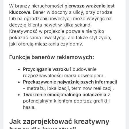
W branży nieruchomości
pierwsze wrażenie jest
kluczowe
. Baner widoczny z ulicy, przy drodze
lub na ogrodzeniu inwestycji może wpłynąć na
decyzję klienta nawet w kilka sekund.
Kreatywność w projekcie pozwala nie tylko
pokazać samą inwestycję, ale także styl życia,
jaki oferują mieszkania czy domy.
Funkcje banerów reklamowych:
Przyciąganie wzroku
i budowanie
rozpoznawalności marki dewelopera.
Przekazywanie najważniejszych informacji
– metrażu, lokalizacji, terminów realizacji.
Tworzenie emocjonalnego połączenia
z
potencjalnym klientem poprzez grafiki i
hasła.
Jak zaprojektować kreatywny