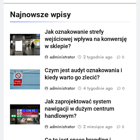
Najnowsze wpisy
Jak oznakowanie strefy
wejściowej wpływa na konwersję
w sklepie?
administrator
2 tygodnie ago
0
Czym jest audyt oznakowania i
kiedy warto go zlecić?
administrator
4 tygodnie ago
0
Jak zaprojektować system
nawigacji w dużym centrum
handlowym?
administrator
2 miesiące ago
0