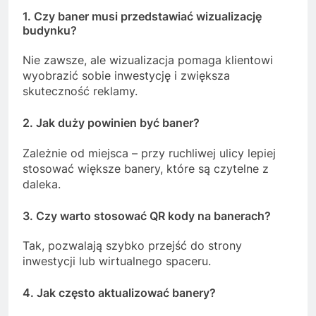
1. Czy baner musi przedstawiać wizualizację
budynku?
Nie zawsze, ale wizualizacja pomaga klientowi
wyobrazić sobie inwestycję i zwiększa
skuteczność reklamy.
2. Jak duży powinien być baner?
Zależnie od miejsca – przy ruchliwej ulicy lepiej
stosować większe banery, które są czytelne z
daleka.
3. Czy warto stosować QR kody na banerach?
Tak, pozwalają szybko przejść do strony
inwestycji lub wirtualnego spaceru.
4. Jak często aktualizować banery?